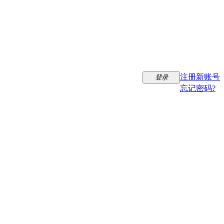
注册新账号
登录
忘记密码?